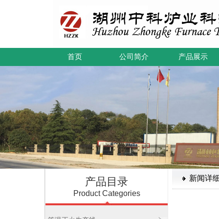
首页
公司简介
产品展示
新闻详
产品目录
Product Categories