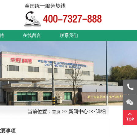
聘
在线留言
联系我们
当前位置：
>> 新闻中心 >> 详细
首页
主要事项